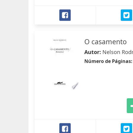
O casamento
Autor:
Nelson Rod
Número de Páginas