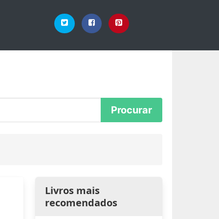
Livros mais
recomendados