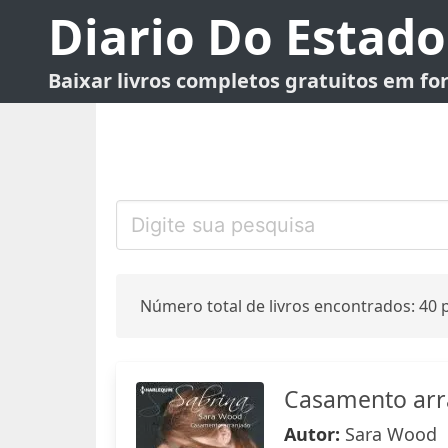
Diario Do Estado
Baixar livros completos gratuitos em f
Número total de livros encontrados: 40 p
Casamento arr
Autor:
Sara Wood