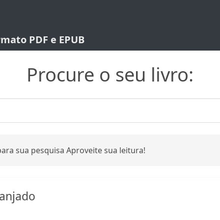
ormato PDF e EPUB
Procure o seu livro:
ara sua pesquisa Aproveite sua leitura!
anjado