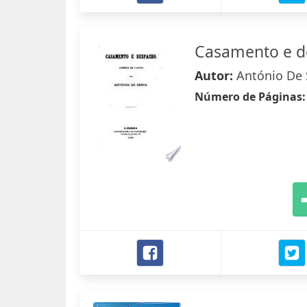
Casamento e d
Autor:
António De 
Número de Páginas