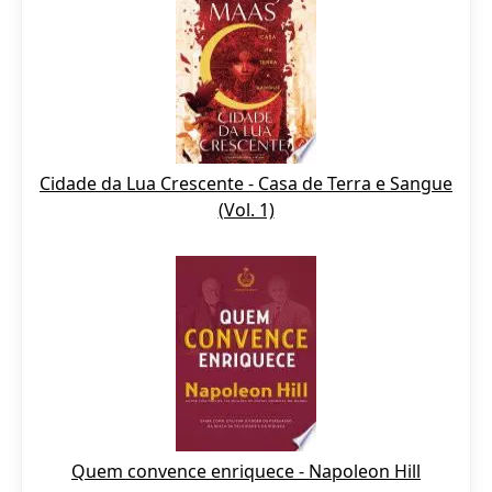
Cidade da Lua Crescente - Casa de Terra e Sangue
(Vol. 1)
Quem convence enriquece - Napoleon Hill