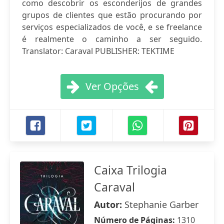
como descobrir os esconderijos de grandes
grupos de clientes que estão procurando por
serviços especializados de você, e se freelance
é realmente o caminho a ser seguido.
Translator: Caraval PUBLISHER: TEKTIME
Ver Opções
Caixa Trilogia
Caraval
Autor:
Stephanie Garber
Número de Páginas:
1310