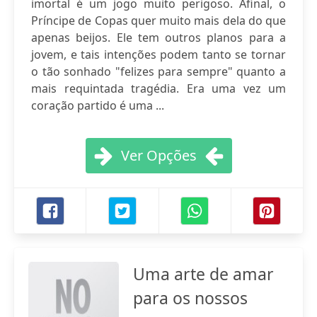
imortal é um jogo muito perigoso. Afinal, o
Príncipe de Copas quer muito mais dela do que
apenas beijos. Ele tem outros planos para a
jovem, e tais intenções podem tanto se tornar
o tão sonhado "felizes para sempre" quanto a
mais requintada tragédia. Era uma vez um
coração partido é uma ...
Ver Opções
Uma arte de amar
para os nossos