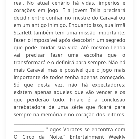
real. No atual cenário há vidas, impérios e
corações em jogo. E a jovem Tella precisará
decidir entre confiar no mestre do Caraval ou
em um antigo inimigo. Enquanto isso, sua irmã
Scarlett também tem uma missão importante:
fazer o impossível após descobrir um segredo
que pode mudar sua vida. Até mesmo Lenda
vai precisar fazer uma escolha que o
transformará e o definirá para sempre. Não há
mais Caraval, mas é possível que o jogo mais
importante de todos tenha apenas começado.
Só que desta vez, não há expectadores:
existem apenas aqueles que vão vencer e os
que perderão tudo. Finale é a conclusão
arrebatadora de uma série que ficará para
sempre na memória e no coração dos leitores.
___________________________________________________
______________ "Jogos Vorazes se encontra com
O Circo da Noite." Entertainment Weekly