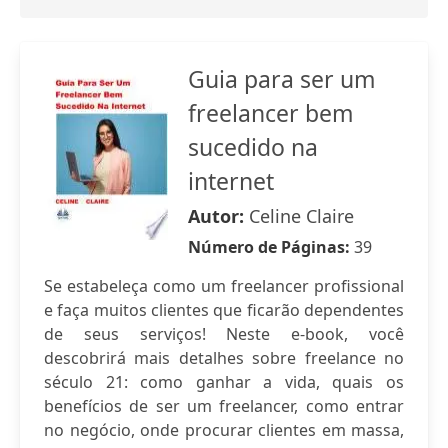
Guia para ser um
freelancer bem
sucedido na
internet
Autor:
Celine Claire
Número de Páginas:
39
Se estabeleça como um freelancer profissional
e faça muitos clientes que ficarão dependentes
de seus serviços! Neste e-book, você
descobrirá mais detalhes sobre freelance no
século 21: como ganhar a vida, quais os
benefícios de ser um freelancer, como entrar
no negócio, onde procurar clientes em massa,