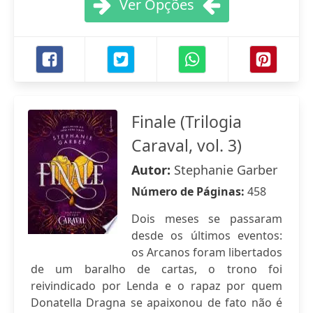
Ver Opções
Finale (Trilogia
Caraval, vol. 3)
Autor:
Stephanie Garber
Número de Páginas:
458
Dois meses se passaram
desde os últimos eventos:
os Arcanos foram libertados
de um baralho de cartas, o trono foi
reivindicado por Lenda e o rapaz por quem
Donatella Dragna se apaixonou de fato não é