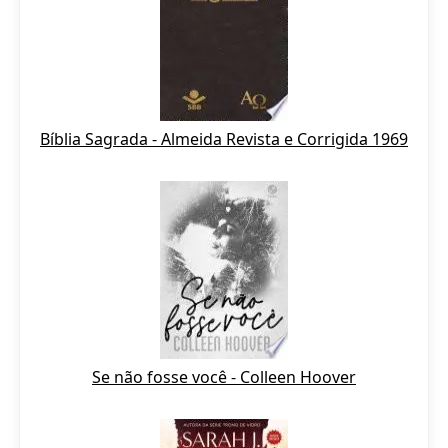
Bíblia Sagrada - Almeida Revista e Corrigida 1969
Se não fosse você - Colleen Hoover