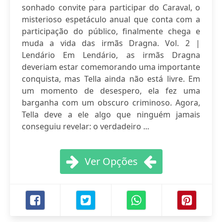
sonhado convite para participar do Caraval, o
misterioso espetáculo anual que conta com a
participação do público, finalmente chega e
muda a vida das irmãs Dragna. Vol. 2 |
Lendário Em Lendário, as irmãs Dragna
deveriam estar comemorando uma importante
conquista, mas Tella ainda não está livre. Em
um momento de desespero, ela fez uma
barganha com um obscuro criminoso. Agora,
Tella deve a ele algo que ninguém jamais
conseguiu revelar: o verdadeiro ...
Ver Opções