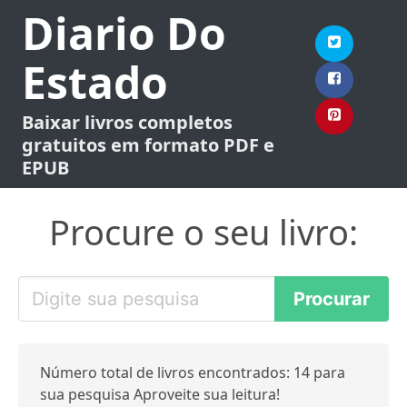
Diario Do
Estado
Baixar livros completos
gratuitos em formato PDF e
EPUB
Procure o seu livro:
Número total de livros encontrados: 14 para
sua pesquisa Aproveite sua leitura!