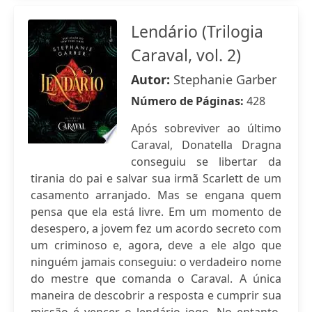
Lendário (Trilogia
Caraval, vol. 2)
Autor:
Stephanie Garber
Número de Páginas:
428
Após sobreviver ao último
Caraval, Donatella Dragna
conseguiu se libertar da
tirania do pai e salvar sua irmã Scarlett de um
casamento arranjado. Mas se engana quem
pensa que ela está livre. Em um momento de
desespero, a jovem fez um acordo secreto com
um criminoso e, agora, deve a ele algo que
ninguém jamais conseguiu: o verdadeiro nome
do mestre que comanda o Caraval. A única
maneira de descobrir a resposta e cumprir sua