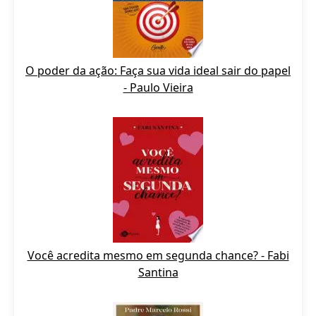
O poder da ação: Faça sua vida ideal sair do papel
- Paulo Vieira
Você acredita mesmo em segunda chance? - Fabi
Santina