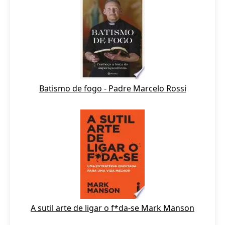
Batismo de fogo - Padre Marcelo Rossi
A sutil arte de ligar o f*da-se Mark Manson