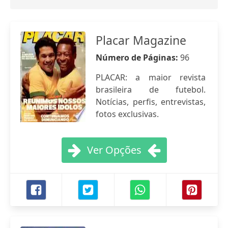
Placar Magazine
Número de Páginas:
96
PLACAR: a maior revista
brasileira de futebol.
Notícias, perfis, entrevistas,
fotos exclusivas.
Ver Opções