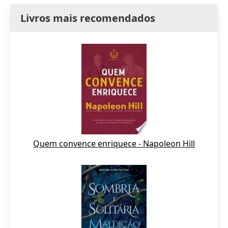
Livros mais recomendados
Quem convence enriquece - Napoleon Hill