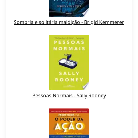
Sombria e solitária maldição - Brigid Kemmerer
Pessoas Normais - Sally Rooney