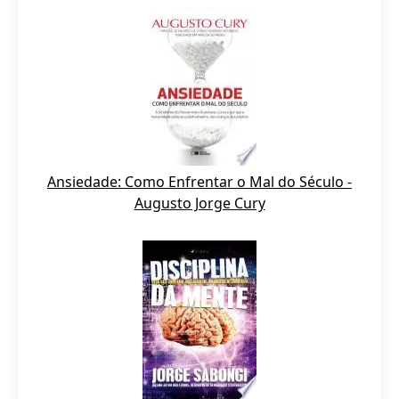
Ansiedade: Como Enfrentar o Mal do Século -
Augusto Jorge Cury