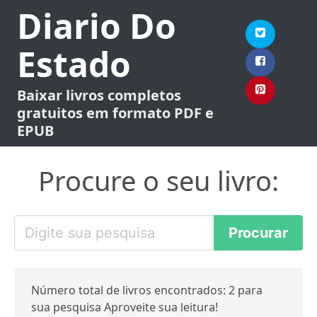
Diario Do
Estado
Baixar livros completos
gratuitos em formato PDF e
EPUB
Procure o seu livro:
Número total de livros encontrados: 2 para
sua pesquisa Aproveite sua leitura!