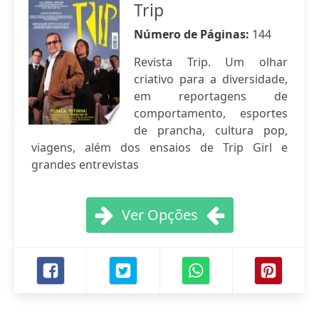
Trip
Número de Páginas:
144
Revista Trip. Um olhar
criativo para a diversidade,
em reportagens de
comportamento, esportes
de prancha, cultura pop,
viagens, além dos ensaios de Trip Girl e
grandes entrevistas
Ver Opções