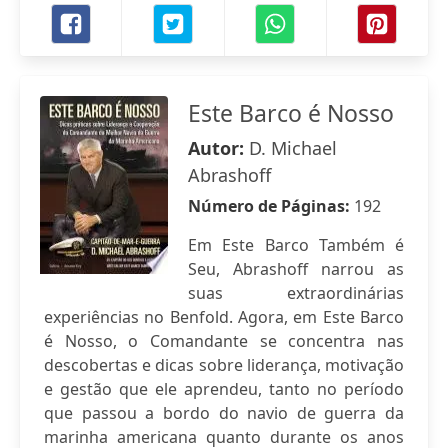
Este Barco é Nosso
Autor:
D. Michael
Abrashoff
Número de Páginas:
192
Em Este Barco Também é
Seu, Abrashoff narrou as
suas extraordinárias
experiências no Benfold. Agora, em Este Barco
é Nosso, o Comandante se concentra nas
descobertas e dicas sobre liderança, motivação
e gestão que ele aprendeu, tanto no período
que passou a bordo do navio de guerra da
marinha americana quanto durante os anos