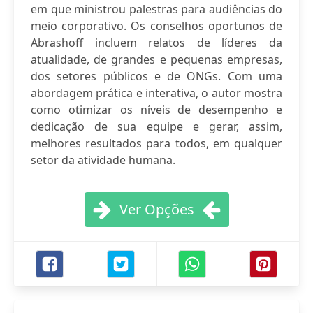
em que ministrou palestras para audiências do
meio corporativo. Os conselhos oportunos de
Abrashoff incluem relatos de líderes da
atualidade, de grandes e pequenas empresas,
dos setores públicos e de ONGs. Com uma
abordagem prática e interativa, o autor mostra
como otimizar os níveis de desempenho e
dedicação de sua equipe e gerar, assim,
melhores resultados para todos, em qualquer
setor da atividade humana.
Ver Opções