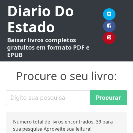
Diario Do
Estado
Baixar livros completos
gratuitos em formato PDF e
EPUB
Procure o seu livro:
Número total de livros encontrados: 39 para
sua pesquisa Aproveite sua leitura!