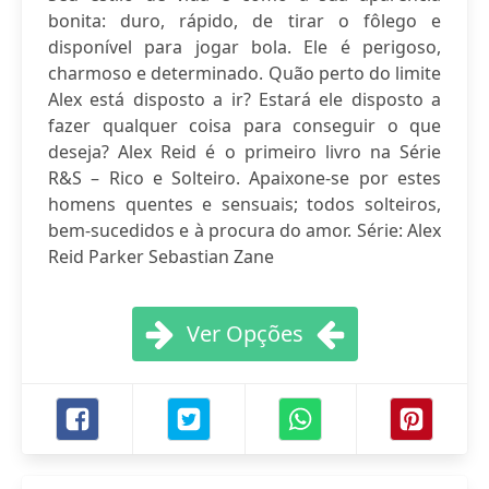
bonita: duro, rápido, de tirar o fôlego e
disponível para jogar bola. Ele é perigoso,
charmoso e determinado. Quão perto do limite
Alex está disposto a ir? Estará ele disposto a
fazer qualquer coisa para conseguir o que
deseja? Alex Reid é o primeiro livro na Série
R&S – Rico e Solteiro. Apaixone-se por estes
homens quentes e sensuais; todos solteiros,
bem-sucedidos e à procura do amor. Série: Alex
Reid Parker Sebastian Zane
Ver Opções