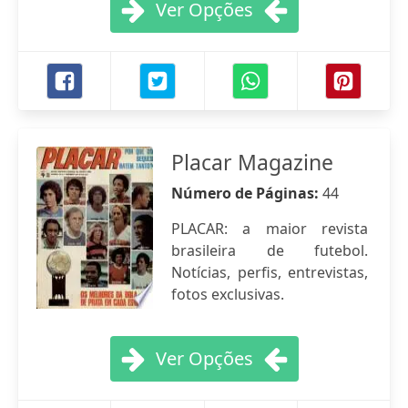
Ver Opções
Placar Magazine
Número de Páginas:
44
PLACAR: a maior revista
brasileira de futebol.
Notícias, perfis, entrevistas,
fotos exclusivas.
Ver Opções