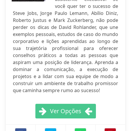
você quer ter o sucesso de
Steve Jobs, Jorge Paulo Lemann, Abílio Diniz,
Roberto Justus e Mark Zuckerberg, não pode
perder os dicas de David Rohlander, que une
exemplos pessoais, estudos de caso do mundo
corporativo e lições aprendidas ao longo de
sua trajetória profissional para oferecer
conselhos práticos a todas as pessoas que
aspiram uma posição de liderança. Aprenda a
dominar a comunicação, a execução de
projetos e a lidar com sua equipe de modo a
construir um ambiente de trabalho promissor
que caminha sempre rumo ao sucesso!
Ver Opções