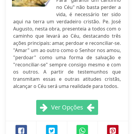
Para "garantir um cantinho
no Céu" não basta perder a
vida, é necessário ter sido
aqui na terra um verdadeiro cristão. Pe. José
Augusto, nesta obra, presenteia a todos com o
caminho que levará ao Céu, destacando três
ações principais: amar, perdoar e reconciliar-se.
"Amar" um ao outro como o Senhor nos amou,
"perdoar" como uma forma de salvação e
"reconciliar-se" sempre consigo mesmo e com
os outros. A partir de testemunhos que
transmitam essas e outras atitudes cristãs,
alcançar o Céu será uma realidade para todos.
Ver Opções