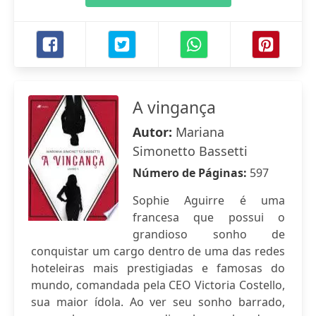
A vingança
Autor:
Mariana
Simonetto Bassetti
Número de Páginas:
597
Sophie Aguirre é uma
francesa que possui o
grandioso sonho de
conquistar um cargo dentro de uma das redes
hoteleiras mais prestigiadas e famosas do
mundo, comandada pela CEO Victoria Costello,
sua maior ídola. Ao ver seu sonho barrado,