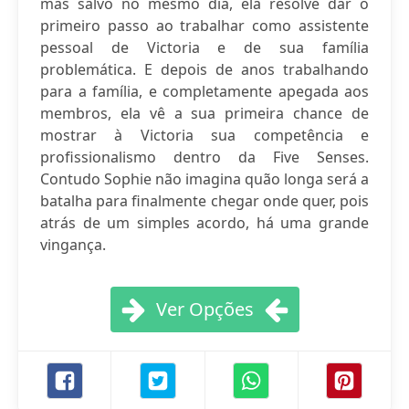
mas salvo no mesmo dia, ela resolve dar o
primeiro passo ao trabalhar como assistente
pessoal de Victoria e de sua família
problemática. E depois de anos trabalhando
para a família, e completamente apegada aos
membros, ela vê a sua primeira chance de
mostrar à Victoria sua competência e
profissionalismo dentro da Five Senses.
Contudo Sophie não imagina quão longa será a
batalha para finalmente chegar onde quer, pois
atrás de um simples acordo, há uma grande
vingança.
Ver Opções