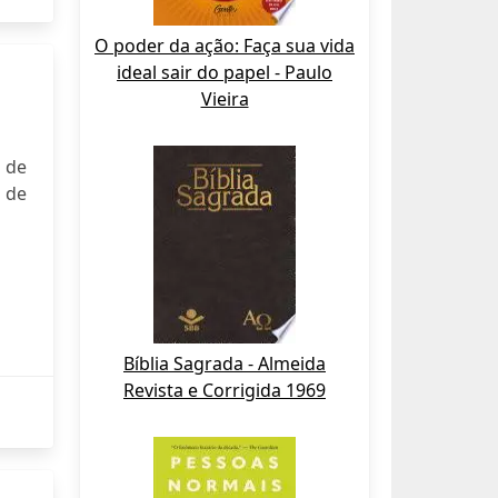
O poder da ação: Faça sua vida
ideal sair do papel - Paulo
Vieira
 de
 de
Bíblia Sagrada - Almeida
Revista e Corrigida 1969