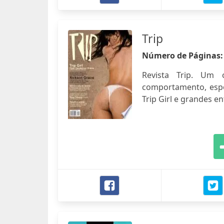
Trip
Número de Páginas
Revista Trip. Um 
comportamento, espo
Trip Girl e grandes en