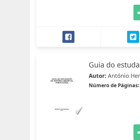
Guia do estuda
Autor:
António Hen
Número de Páginas