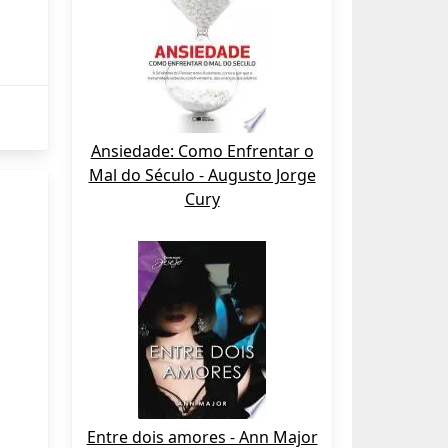
Ansiedade: Como Enfrentar o
Mal do Século - Augusto Jorge
Cury
Entre dois amores - Ann Major