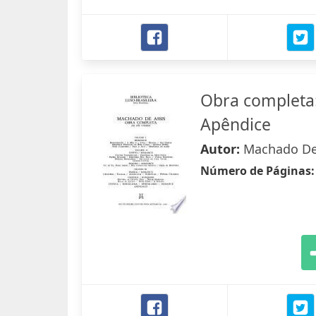
Obra completa: 
Apêndice
Autor:
Machado De
Número de Páginas