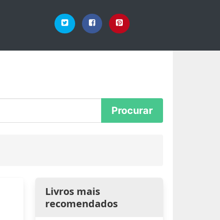
Livros mais
recomendados