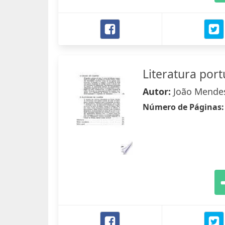
Literatura por
Autor:
João Mende
Número de Páginas