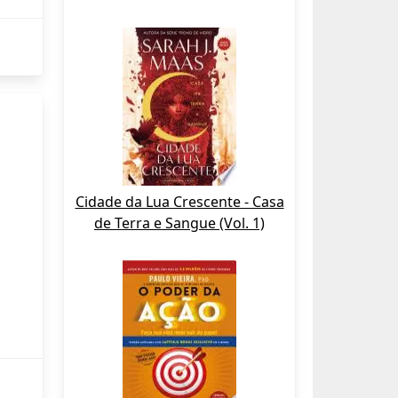
Cidade da Lua Crescente - Casa
de Terra e Sangue (Vol. 1)