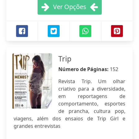
Ver Opções
Trip
Número de Páginas:
152
Revista Trip. Um olhar
criativo para a diversidade,
em reportagens de
comportamento, esportes
de prancha, cultura pop,
viagens, além dos ensaios de Trip Girl e
grandes entrevistas