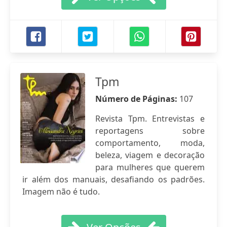
Tpm
Número de Páginas:
107
Revista Tpm. Entrevistas e
reportagens sobre
comportamento, moda,
beleza, viagem e decoração
para mulheres que querem
ir além dos manuais, desafiando os padrões.
Imagem não é tudo.