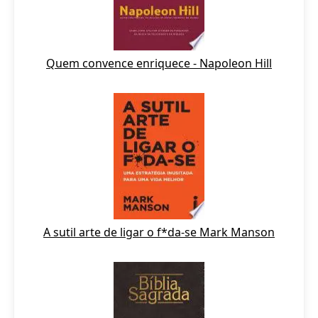
Quem convence enriquece - Napoleon Hill
A sutil arte de ligar o f*da-se Mark Manson