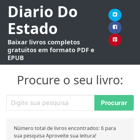
Diario Do
Estado
Baixar livros completos
gratuitos em formato PDF e
EPUB
Procure o seu livro:
Número total de livros encontrados: 6 para
sua pesquisa Aproveite sua leitura!