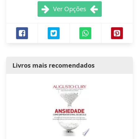
Ver Opções
Livros mais recomendados