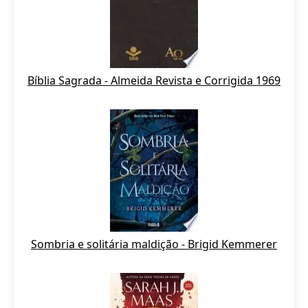
Bíblia Sagrada - Almeida Revista e Corrigida 1969
Sombria e solitária maldição - Brigid Kemmerer