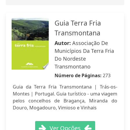
Guia Terra Fria
Transmontana
Autor:
Associação De
Municípios Da Terra Fria
Do Nordeste
Transmontano
Número de Páginas:
273
Guia da Terra Fria Transmontana | Trás-os-
Montes | Portugal. Guia turístico - uma viagem
pelos concelhos de Bragança, Miranda do
Douro, Mogadouro, Vimioso e Vinhais
Ver Opções