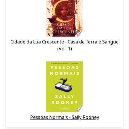
Cidade da Lua Crescente - Casa de Terra e Sangue
(Vol. 1)
Pessoas Normais - Sally Rooney