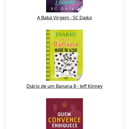
A Babá Virgem - SC Daiko
Diário de um Banana 8 - Jeff Kinney