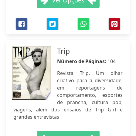
Ver Opções
Trip
Número de Páginas:
104
Revista Trip. Um olhar
criativo para a diversidade,
em reportagens de
comportamento, esportes
de prancha, cultura pop,
viagens, além dos ensaios de Trip Girl e
grandes entrevistas