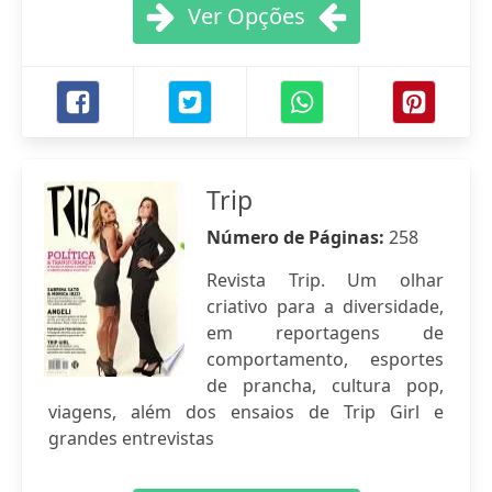
Ver Opções
Trip
Número de Páginas:
258
Revista Trip. Um olhar
criativo para a diversidade,
em reportagens de
comportamento, esportes
de prancha, cultura pop,
viagens, além dos ensaios de Trip Girl e
grandes entrevistas