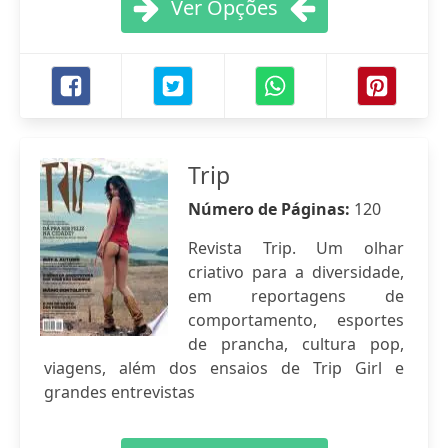
Ver Opções
Trip
Número de Páginas:
120
Revista Trip. Um olhar
criativo para a diversidade,
em reportagens de
comportamento, esportes
de prancha, cultura pop,
viagens, além dos ensaios de Trip Girl e
grandes entrevistas