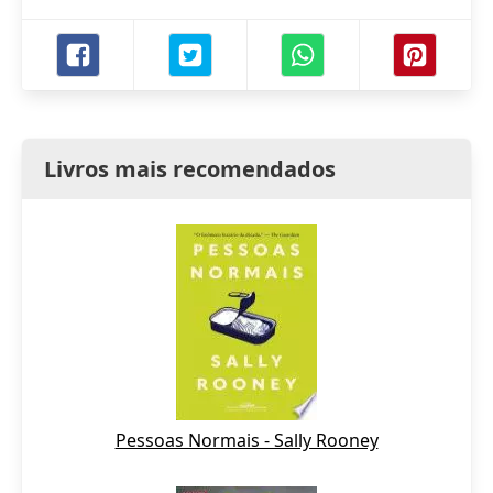
Livros mais recomendados
Pessoas Normais - Sally Rooney