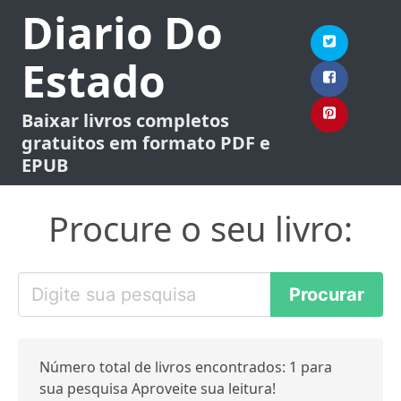
Diario Do
Estado
Baixar livros completos
gratuitos em formato PDF e
EPUB
Procure o seu livro:
Número total de livros encontrados: 1 para
sua pesquisa Aproveite sua leitura!