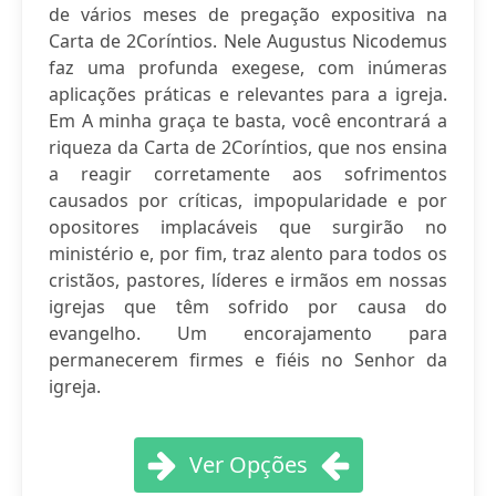
de vários meses de pregação expositiva na
Carta de 2Coríntios. Nele Augustus Nicodemus
faz uma profunda exegese, com inúmeras
aplicações práticas e relevantes para a igreja.
Em A minha graça te basta, você encontrará a
riqueza da Carta de 2Coríntios, que nos ensina
a reagir corretamente aos sofrimentos
causados por críticas, impopularidade e por
opositores implacáveis que surgirão no
ministério e, por fim, traz alento para todos os
cristãos, pastores, líderes e irmãos em nossas
igrejas que têm sofrido por causa do
evangelho. Um encorajamento para
permanecerem firmes e fiéis no Senhor da
igreja.
Ver Opções