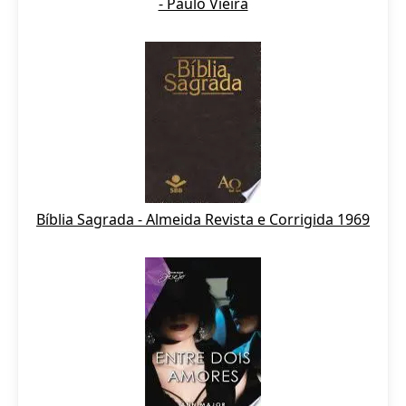
- Paulo Vieira
Bíblia Sagrada - Almeida Revista e Corrigida 1969