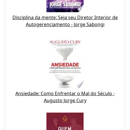
Disciplina da mente: Seja seu Diretor Interior de
Autogerenciamento - Jorge Sabongi
Ansiedade: Como Enfrentar o Mal do Século -
Augusto Jorge Cury