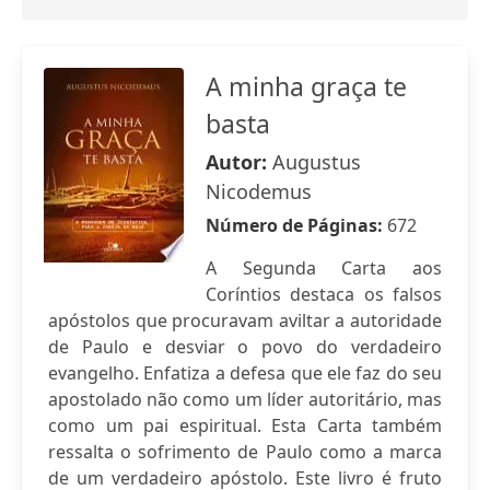
A minha graça te
basta
Autor:
Augustus
Nicodemus
Número de Páginas:
672
A Segunda Carta aos
Coríntios destaca os falsos
apóstolos que procuravam aviltar a autoridade
de Paulo e desviar o povo do verdadeiro
evangelho. Enfatiza a defesa que ele faz do seu
apostolado não como um líder autoritário, mas
como um pai espiritual. Esta Carta também
ressalta o sofrimento de Paulo como a marca
de um verdadeiro apóstolo. Este livro é fruto