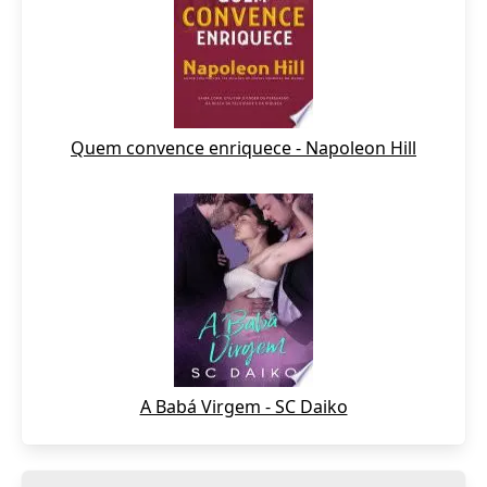
Quem convence enriquece - Napoleon Hill
A Babá Virgem - SC Daiko