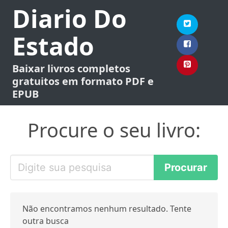
Diario Do
Estado
Baixar livros completos
gratuitos em formato PDF e
EPUB
Procure o seu livro:
Não encontramos nenhum resultado. Tente
outra busca