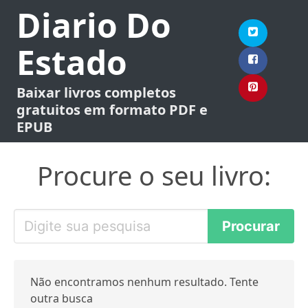
Diario Do
Estado
Baixar livros completos
gratuitos em formato PDF e
EPUB
Procure o seu livro:
Não encontramos nenhum resultado. Tente
outra busca