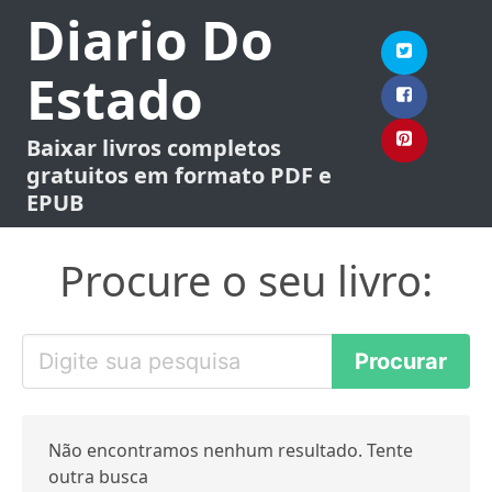
Diario Do
Estado
Baixar livros completos
gratuitos em formato PDF e
EPUB
Procure o seu livro:
Não encontramos nenhum resultado. Tente
outra busca