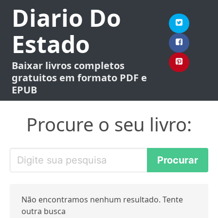
Diario Do
Estado
Baixar livros completos
gratuitos em formato PDF e
EPUB
Procure o seu livro:
Não encontramos nenhum resultado. Tente
outra busca