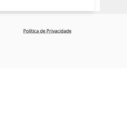
Política de Privacidade