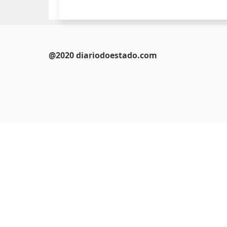
@2020 diariodoestado.com