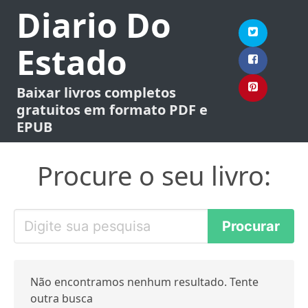
Diario Do
Estado
Baixar livros completos
gratuitos em formato PDF e
EPUB
Procure o seu livro:
Não encontramos nenhum resultado. Tente
outra busca