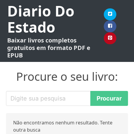
Diario Do
Estado
Baixar livros completos
gratuitos em formato PDF e
EPUB
Procure o seu livro:
Não encontramos nenhum resultado. Tente
outra busca