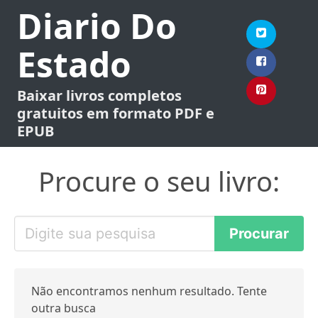
Diario Do
Estado
Baixar livros completos
gratuitos em formato PDF e
EPUB
Procure o seu livro:
Não encontramos nenhum resultado. Tente
outra busca