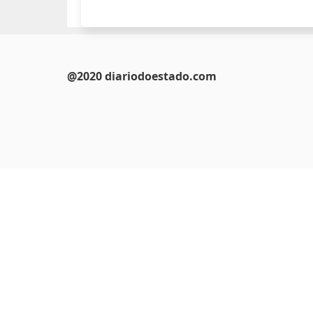
@2020 diariodoestado.com