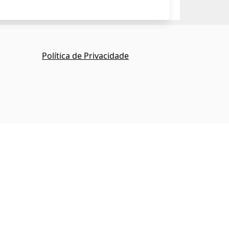
Política de Privacidade