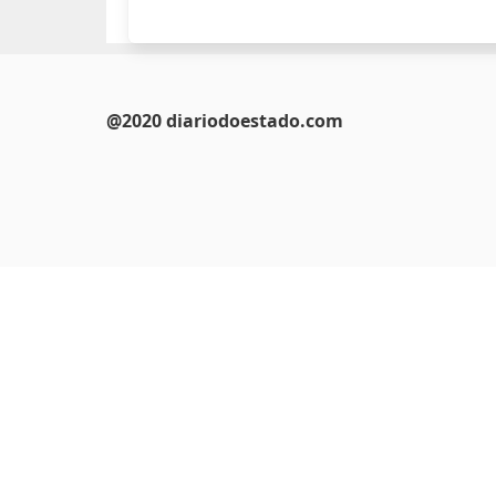
@2020 diariodoestado.com