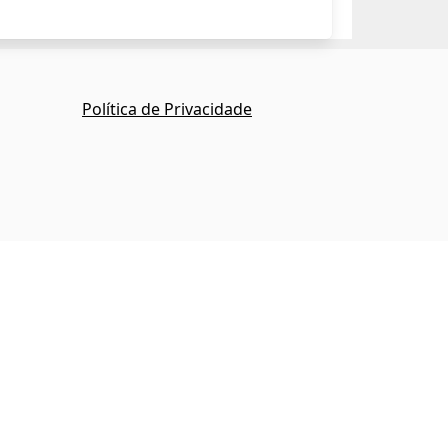
Política de Privacidade