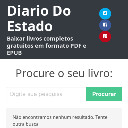
Diario Do
Estado
Baixar livros completos
gratuitos em formato PDF e
EPUB
Procure o seu livro:
Não encontramos nenhum resultado. Tente
outra busca