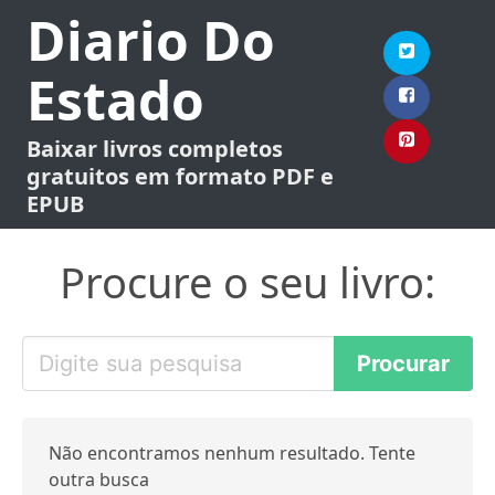
Diario Do
Estado
Baixar livros completos
gratuitos em formato PDF e
EPUB
Procure o seu livro:
Não encontramos nenhum resultado. Tente
outra busca