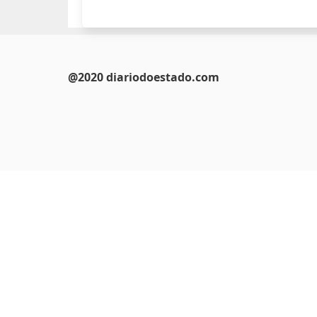
@2020 diariodoestado.com