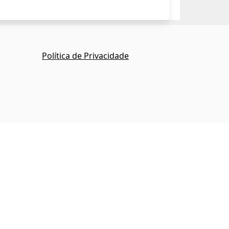
Política de Privacidade