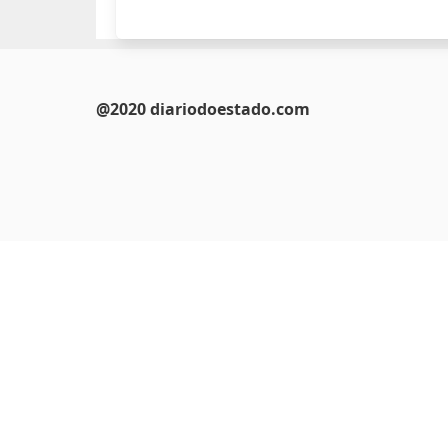
@2020 diariodoestado.com