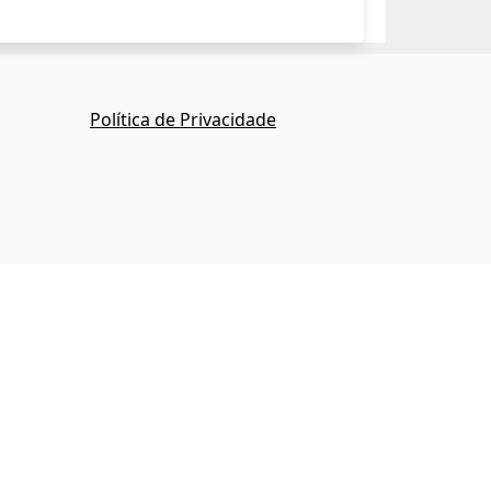
Política de Privacidade