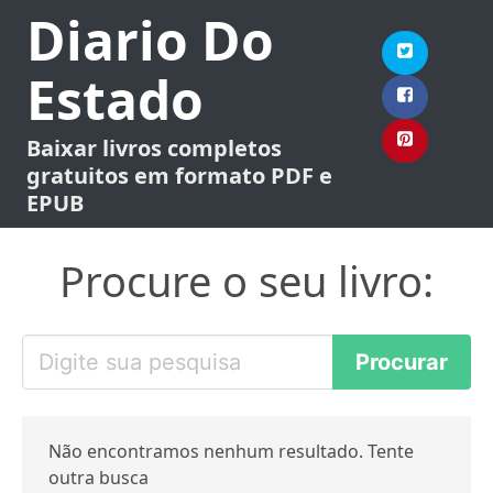
Diario Do
Estado
Baixar livros completos
gratuitos em formato PDF e
EPUB
Procure o seu livro:
Não encontramos nenhum resultado. Tente
outra busca