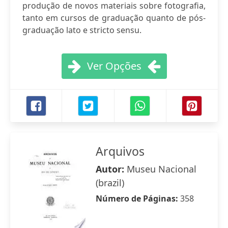
produção de novos materiais sobre fotografia,
tanto em cursos de graduação quanto de pós-
graduação lato e stricto sensu.
Ver Opções
Arquivos
Autor:
Museu Nacional
(brazil)
Número de Páginas:
358