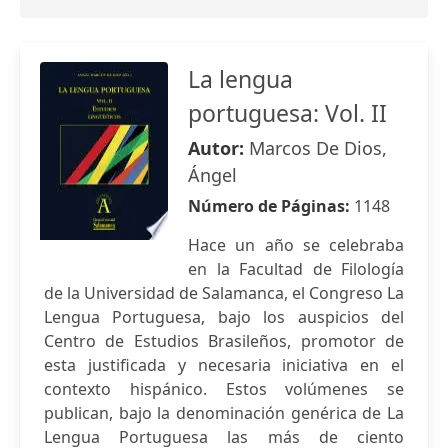
La lengua
portuguesa: Vol. II
Autor:
Marcos De Dios,
Ángel
Número de Páginas:
1148
Hace un año se celebraba
en la Facultad de Filología
de la Universidad de Salamanca, el Congreso La
Lengua Portuguesa, bajo los auspicios del
Centro de Estudios Brasileños, promotor de
esta justificada y necesaria iniciativa en el
contexto hispánico. Estos volúmenes se
publican, bajo la denominación genérica de La
Lengua Portuguesa las más de ciento