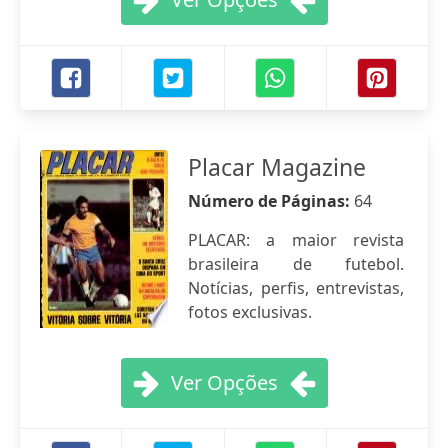
Placar Magazine
Número de Páginas:
64
PLACAR: a maior revista
brasileira de futebol.
Notícias, perfis, entrevistas,
fotos exclusivas.
Ver Opções