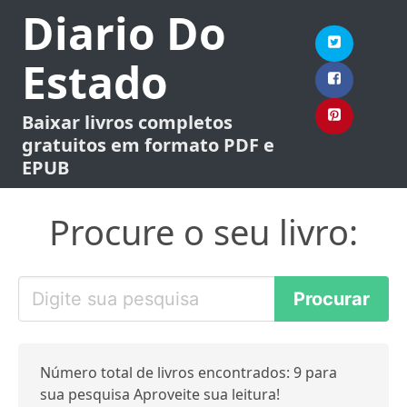
Diario Do
Estado
Baixar livros completos
gratuitos em formato PDF e
EPUB
Procure o seu livro:
Número total de livros encontrados: 9 para
sua pesquisa Aproveite sua leitura!