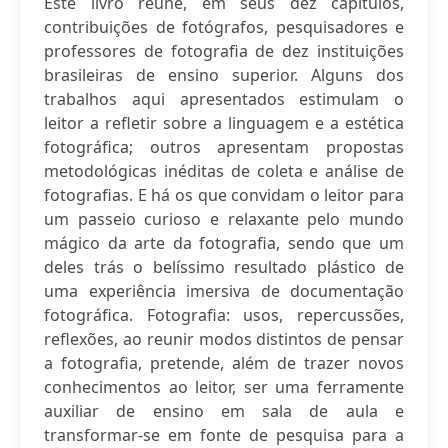
Este livro reúne, em seus dez capítulos,
contribuições de fotógrafos, pesquisadores e
professores de fotografia de dez instituições
brasileiras de ensino superior. Alguns dos
trabalhos aqui apresentados estimulam o
leitor a refletir sobre a linguagem e a estética
fotográfica; outros apresentam propostas
metodológicas inéditas de coleta e análise de
fotografias. E há os que convidam o leitor para
um passeio curioso e relaxante pelo mundo
mágico da arte da fotografia, sendo que um
deles trás o belíssimo resultado plástico de
uma experiência imersiva de documentação
fotográfica. Fotografia: usos, repercussões,
reflexões, ao reunir modos distintos de pensar
a fotografia, pretende, além de trazer novos
conhecimentos ao leitor, ser uma ferramente
auxiliar de ensino em sala de aula e
transformar-se em fonte de pesquisa para a