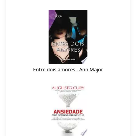
Entre dois amores - Ann Major