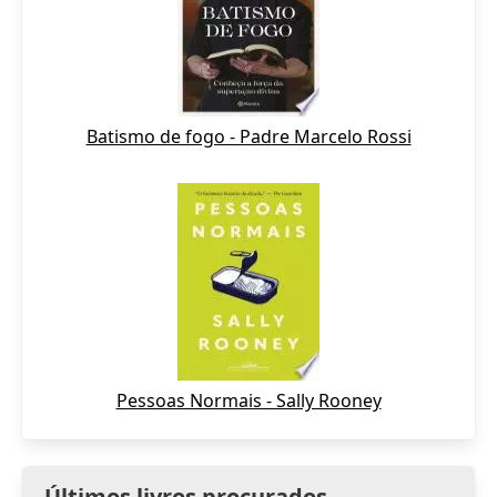
Batismo de fogo - Padre Marcelo Rossi
Pessoas Normais - Sally Rooney
Últimos livros procurados