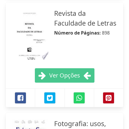
Revista da
Faculdade de Letras
Número de Páginas:
898
Ver Opções
Fotografia: usos,