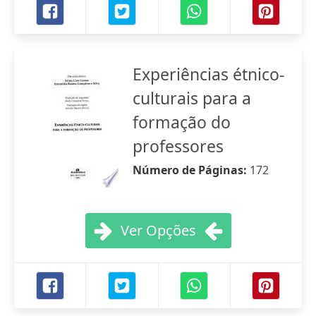
Experiências étnico-
culturais para a
formação do
professores
Número de Páginas:
172
Ver Opções