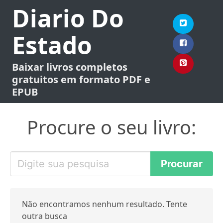
Diario Do
Estado
Baixar livros completos
gratuitos em formato PDF e
EPUB
Procure o seu livro:
Não encontramos nenhum resultado. Tente
outra busca