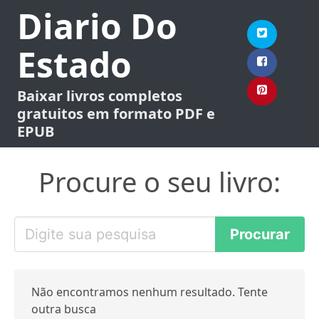
Diario Do
Estado
Baixar livros completos
gratuitos em formato PDF e
EPUB
Procure o seu livro:
Não encontramos nenhum resultado. Tente
outra busca