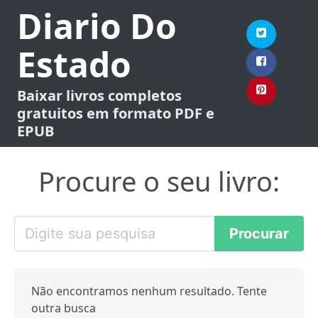
Diario Do
Estado
Baixar livros completos
gratuitos em formato PDF e
EPUB
Procure o seu livro:
Não encontramos nenhum resultado. Tente
outra busca