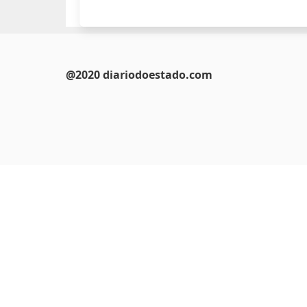
@2020 diariodoestado.com