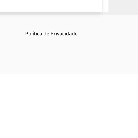
Política de Privacidade