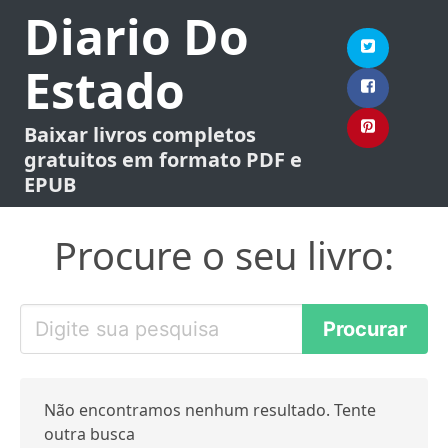
Diario Do
Estado
Baixar livros completos
gratuitos em formato PDF e
EPUB
Procure o seu livro:
Não encontramos nenhum resultado. Tente
outra busca