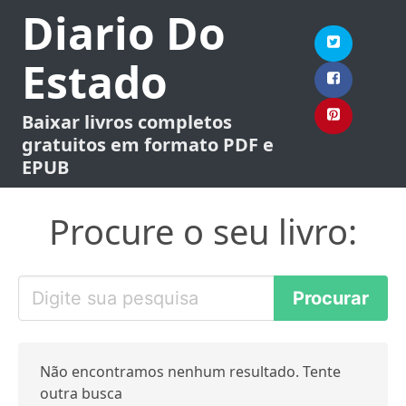
Diario Do
Estado
Baixar livros completos
gratuitos em formato PDF e
EPUB
Procure o seu livro:
Não encontramos nenhum resultado. Tente
outra busca