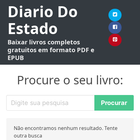
Diario Do
Estado
Baixar livros completos
gratuitos em formato PDF e
EPUB
Procure o seu livro:
Não encontramos nenhum resultado. Tente
outra busca