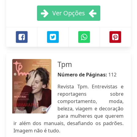
Ver Opções
Tpm
Número de Páginas:
112
Revista Tpm. Entrevistas e
reportagens sobre
comportamento, moda,
beleza, viagem e decoração
para mulheres que querem
ir além dos manuais, desafiando os padrões.
Imagem não é tudo.