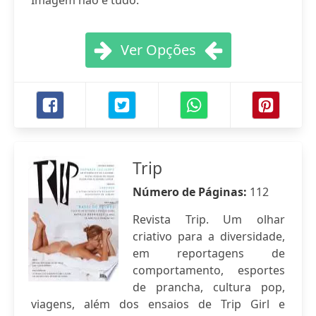
Imagem não é tudo.
Ver Opções
Trip
Número de Páginas:
112
Revista Trip. Um olhar
criativo para a diversidade,
em reportagens de
comportamento, esportes
de prancha, cultura pop,
viagens, além dos ensaios de Trip Girl e