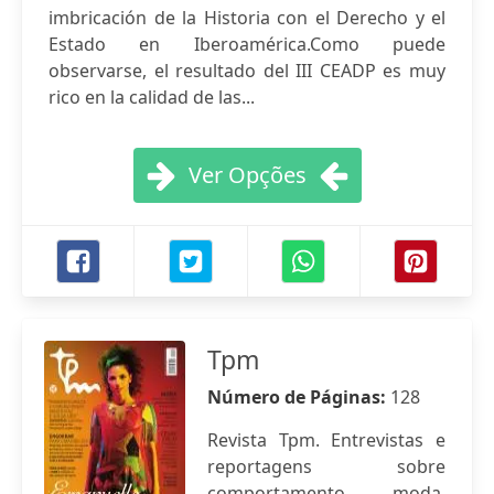
imbricación de la Historia con el Derecho y el
Estado en Iberoamérica.Como puede
observarse, el resultado del III CEADP es muy
rico en la calidad de las...
Ver Opções
Tpm
Número de Páginas:
128
Revista Tpm. Entrevistas e
reportagens sobre
comportamento, moda,