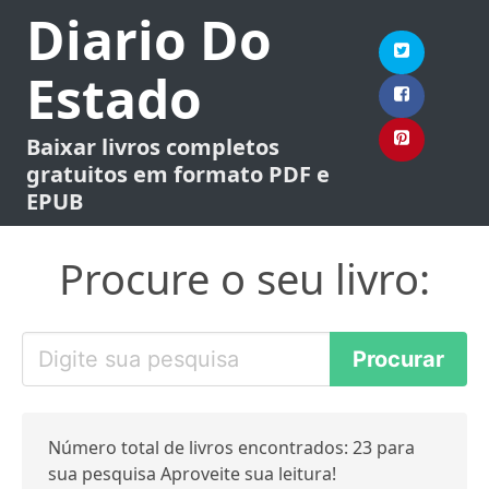
Diario Do
Estado
Baixar livros completos
gratuitos em formato PDF e
EPUB
Procure o seu livro:
Número total de livros encontrados: 23 para
sua pesquisa Aproveite sua leitura!