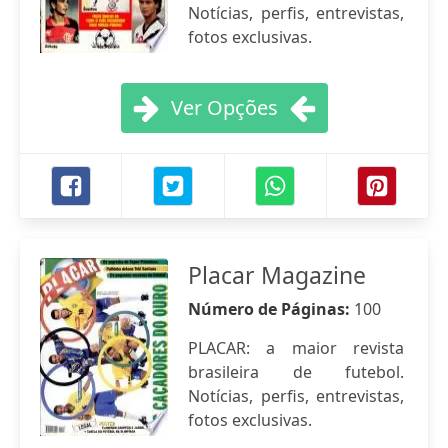
Notícias, perfis, entrevistas,
fotos exclusivas.
Ver Opções
Placar Magazine
Número de Páginas:
100
PLACAR: a maior revista
brasileira de futebol.
Notícias, perfis, entrevistas,
fotos exclusivas.