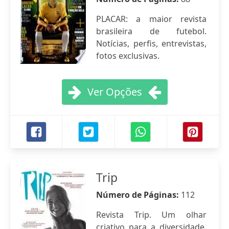
PLACAR: a maior revista
brasileira de futebol.
Notícias, perfis, entrevistas,
fotos exclusivas.
Ver Opções
Trip
Número de Páginas:
112
Revista Trip. Um olhar
criativo para a diversidade,