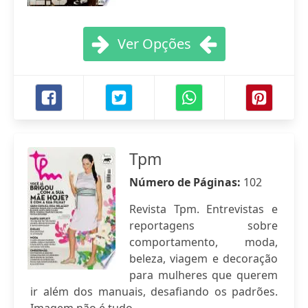
Ver Opções
Tpm
Número de Páginas:
102
Revista Tpm. Entrevistas e
reportagens sobre
comportamento, moda,
beleza, viagem e decoração
para mulheres que querem
ir além dos manuais, desafiando os padrões.