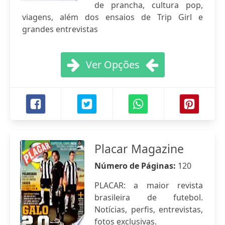
de prancha, cultura pop,
viagens, além dos ensaios de Trip Girl e
grandes entrevistas
Ver Opções
Placar Magazine
Número de Páginas:
120
PLACAR: a maior revista
brasileira de futebol.
Notícias, perfis, entrevistas,
fotos exclusivas.