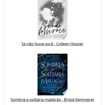
Se não fosse você - Colleen Hoover
Sombria e solitária maldição - Brigid Kemmerer