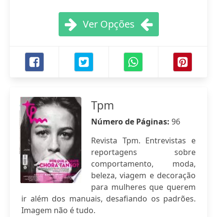
Ver Opções
Tpm
Número de Páginas:
96
Revista Tpm. Entrevistas e
reportagens sobre
comportamento, moda,
beleza, viagem e decoração
para mulheres que querem
ir além dos manuais, desafiando os padrões.
Imagem não é tudo.