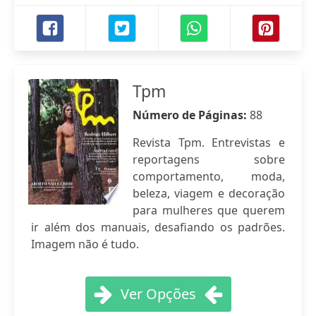
Tpm
Número de Páginas:
88
Revista Tpm. Entrevistas e
reportagens sobre
comportamento, moda,
beleza, viagem e decoração
para mulheres que querem
ir além dos manuais, desafiando os padrões.
Imagem não é tudo.
Ver Opções