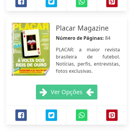
Placar Magazine
Número de Páginas:
84
PLACAR: a maior revista
brasileira de futebol.
Notícias, perfis, entrevistas,
fotos exclusivas.
Ver Opções