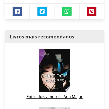
Livros mais recomendados
Entre dois amores - Ann Major