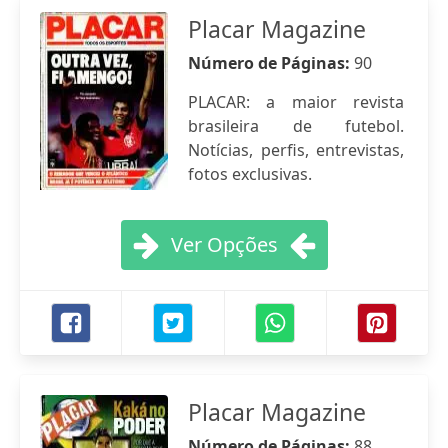
Placar Magazine
Número de Páginas:
90
PLACAR: a maior revista
brasileira de futebol.
Notícias, perfis, entrevistas,
fotos exclusivas.
Ver Opções
Placar Magazine
Número de Páginas:
88