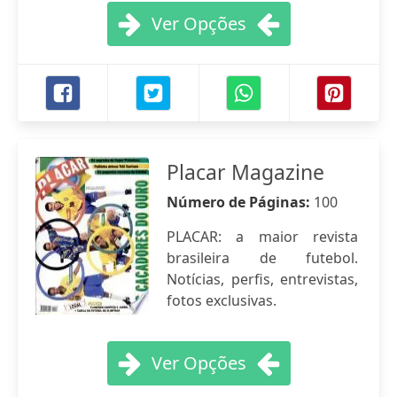
Ver Opções
Placar Magazine
Número de Páginas:
100
PLACAR: a maior revista
brasileira de futebol.
Notícias, perfis, entrevistas,
fotos exclusivas.
Ver Opções