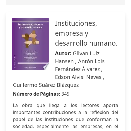
Instituciones,
empresa y
desarrollo humano.
Autor:
Gilvan Luiz
Hansen , Antón Lois
Fernández Álvarez ,
Edson Alvisi Neves ,
Guillermo Suárez Blázquez
Número de Páginas:
345
La obra que llega a los lectores aporta
importantes contribuciones a la reflexión del
papel de las instituciones que conforman la
sociedad, especialmente las empresas, en el