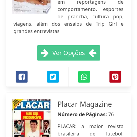
em reportagens de
comportamento, esportes
de prancha, cultura pop,
viagens, além dos ensaios de Trip Girl e
grandes entrevistas
Ver Opções
Placar Magazine
Número de Páginas:
76
PLACAR: a maior revista
brasileira de futebol.