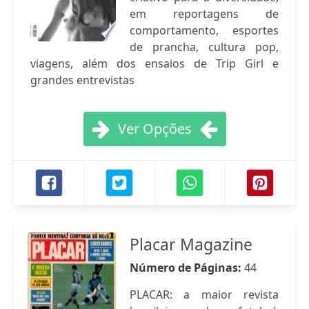
em reportagens de
comportamento, esportes
de prancha, cultura pop,
viagens, além dos ensaios de Trip Girl e
grandes entrevistas
Ver Opções
Placar Magazine
Número de Páginas:
44
PLACAR: a maior revista