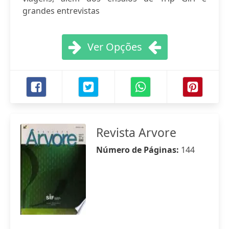
grandes entrevistas
Ver Opções
Revista Arvore
Número de Páginas:
144