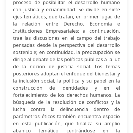
proceso de posibilitar el desarrollo humano
con justicia y ecuanimidad. Se divide en siete
ejes temáticos, que tratan, en primer lugar, de
la relación entre Derecho, Economía e
Instituciones Empresariales; a continuación,
trae las discusiones en el campo del trabajo
pensadas desde la perspectiva del desarrollo
sostenible; en continuidad, la preocupación se
dirige al debate de las políticas públicas a la luz
de la noción de justicia social. Los temas
posteriores adoptan el enfoque del bienestar y
la inclusión social, la política y su papel en la
construcción de identidades y en el
fortalecimiento de los derechos humanos. La
búsqueda de la resolución de conflictos y la
lucha contra la delincuencia dentro de
parámetros éticos también encuentra espacio
en esta publicación, que finaliza su amplio
abanico temático centrándose en la