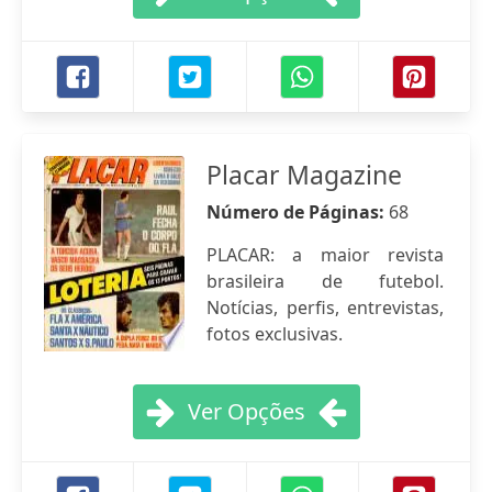
Placar Magazine
Número de Páginas:
68
PLACAR: a maior revista
brasileira de futebol.
Notícias, perfis, entrevistas,
fotos exclusivas.
Ver Opções