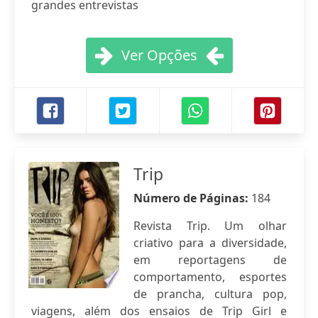
grandes entrevistas
Ver Opções
Trip
Número de Páginas:
184
Revista Trip. Um olhar
criativo para a diversidade,
em reportagens de
comportamento, esportes
de prancha, cultura pop,
viagens, além dos ensaios de Trip Girl e