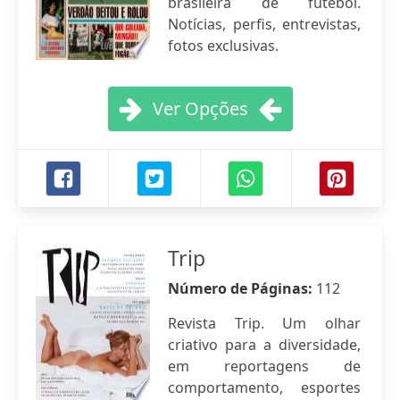
brasileira de futebol.
Notícias, perfis, entrevistas,
fotos exclusivas.
Ver Opções
Trip
Número de Páginas:
112
Revista Trip. Um olhar
criativo para a diversidade,
em reportagens de
comportamento, esportes