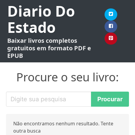
Diario Do
Estado
Baixar livros completos
gratuitos em formato PDF e
EPUB
Procure o seu livro:
Não encontramos nenhum resultado. Tente
outra busca