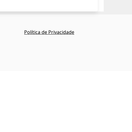
Política de Privacidade