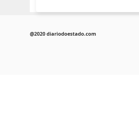
@2020 diariodoestado.com