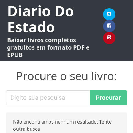
Diario Do
Estado
Baixar livros completos
gratuitos em formato PDF e
EPUB
Procure o seu livro:
Não encontramos nenhum resultado. Tente
outra busca