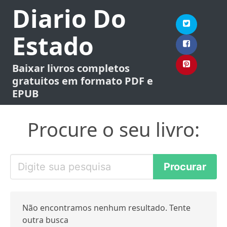
Diario Do
Estado
Baixar livros completos
gratuitos em formato PDF e
EPUB
Procure o seu livro:
Não encontramos nenhum resultado. Tente
outra busca