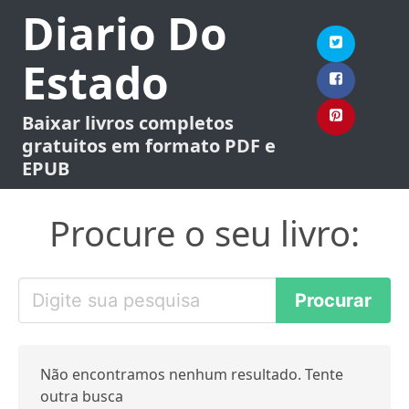
Diario Do
Estado
Baixar livros completos
gratuitos em formato PDF e
EPUB
Procure o seu livro:
Não encontramos nenhum resultado. Tente
outra busca