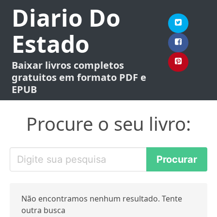
Diario Do
Estado
Baixar livros completos
gratuitos em formato PDF e
EPUB
Procure o seu livro:
Não encontramos nenhum resultado. Tente
outra busca