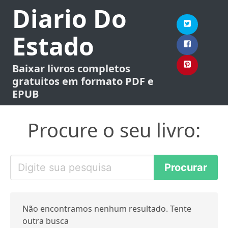
Diario Do
Estado
Baixar livros completos
gratuitos em formato PDF e
EPUB
Procure o seu livro:
Não encontramos nenhum resultado. Tente
outra busca