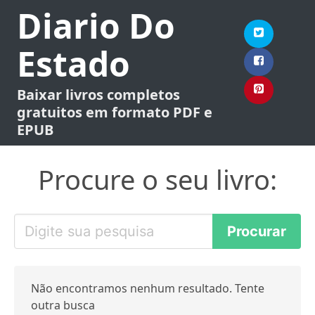
Diario Do
Estado
Baixar livros completos
gratuitos em formato PDF e
EPUB
Procure o seu livro:
Não encontramos nenhum resultado. Tente
outra busca