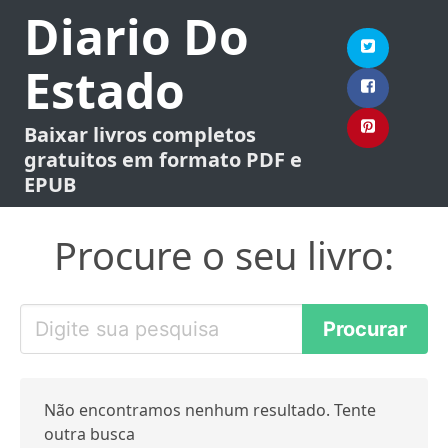
Diario Do
Estado
Baixar livros completos
gratuitos em formato PDF e
EPUB
Procure o seu livro:
Não encontramos nenhum resultado. Tente
outra busca