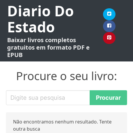
Diario Do
Estado
Baixar livros completos
gratuitos em formato PDF e
EPUB
Procure o seu livro:
Não encontramos nenhum resultado. Tente
outra busca