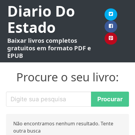
Diario Do
Estado
Baixar livros completos
gratuitos em formato PDF e
EPUB
Procure o seu livro:
Não encontramos nenhum resultado. Tente
outra busca