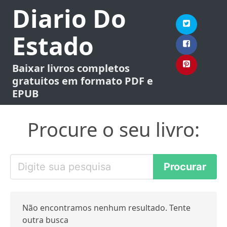
Diario Do
Estado
Baixar livros completos
gratuitos em formato PDF e
EPUB
Procure o seu livro:
Não encontramos nenhum resultado. Tente
outra busca