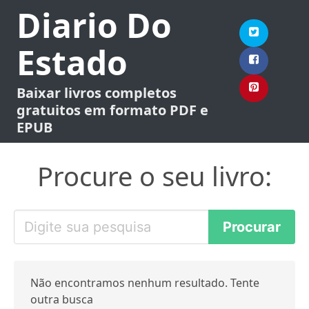
Diario Do
Estado
Baixar livros completos
gratuitos em formato PDF e
EPUB
Procure o seu livro:
Não encontramos nenhum resultado. Tente
outra busca