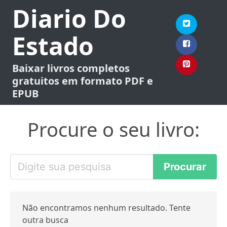
Diario Do
Estado
Baixar livros completos
gratuitos em formato PDF e
EPUB
Procure o seu livro:
Não encontramos nenhum resultado. Tente
outra busca