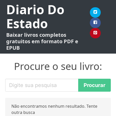
Diario Do
Estado
Baixar livros completos
gratuitos em formato PDF e
EPUB
Procure o seu livro:
Não encontramos nenhum resultado. Tente
outra busca