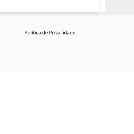
Política de Privacidade