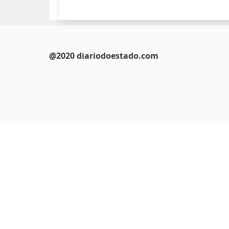
@2020 diariodoestado.com