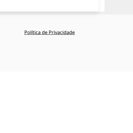
Política de Privacidade