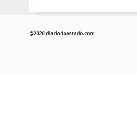
@2020 diariodoestado.com