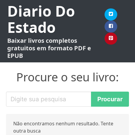
Diario Do
Estado
Baixar livros completos
gratuitos em formato PDF e
EPUB
Procure o seu livro:
Não encontramos nenhum resultado. Tente
outra busca