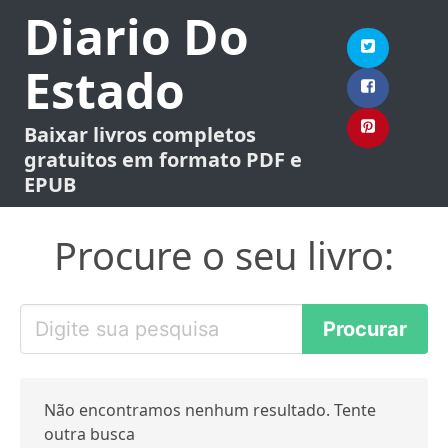
Diario Do
Estado
Baixar livros completos
gratuitos em formato PDF e
EPUB
Procure o seu livro:
Não encontramos nenhum resultado. Tente
outra busca